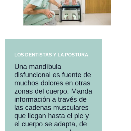
LOS DENTISTAS Y LA POSTURA
Una mandíbula
disfuncional es fuente de
muchos dolores en otras
zonas del cuerpo. Manda
información a través de
las cadenas musculares
que llegan hasta el pie y
el cuerpo se adapta, de