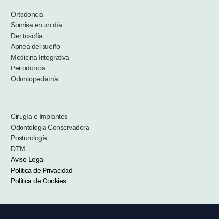
Ortodoncia
Sonrisa en un día
Dentosofía
Apnea del sueño
Medicina Integrativa
Periodoncia
Odontopediatría
Cirugía e Implantes
Odontologia Conservadora
Posturología
DTM
Aviso Legal
Política de Privacidad
Política de Cookies