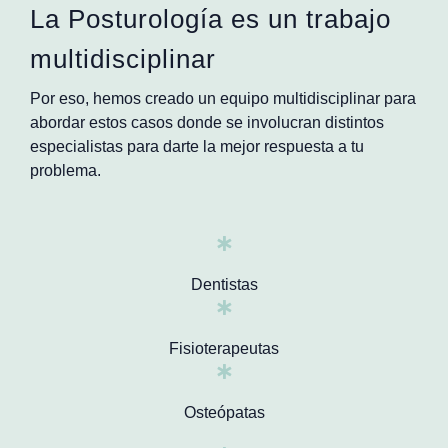
La Posturología es un trabajo
multidisciplinar
Por eso, hemos creado un equipo multidisciplinar para
abordar estos casos donde se
involucran distintos
especialistas para darte la mejor respuesta a tu
problema
.
Dentistas
Fisioterapeutas
Osteópatas