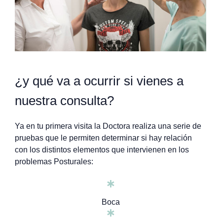
¿y qué va a ocurrir si vienes a
nuestra consulta?
Ya en tu primera visita la Doctora realiza una serie de
pruebas que le permiten determinar si hay relación
con los distintos elementos que intervienen en los
problemas Posturales:
Boca