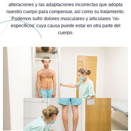
alteraciones y las adaptaciones incorrectas que adopta
nuestro cuerpo para compensar, así como su tratamiento.
Podemos sufrir dolores musculares y articulares ‘no-
específicos’ cuya causa puede estar en otra parte del
cuerpo.