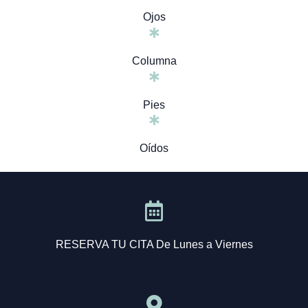
Ojos
Columna
Pies
Oídos
RESERVA TU CITA De Lunes a Viernes