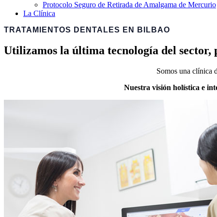
Protocolo Seguro de Retirada de Amalgama de Mercurio
La Clínica
TRATAMIENTOS DENTALES EN BILBAO
Utilizamos la última tecnología del sector
Somos una clínica d
Nuestra visión holística e i