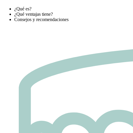
¿Qué es?
¿Qué ventajas tiene?
Consejos y recomendaciones