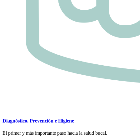
Diagnóstico, Prevención e Higiene
El primer y más importante paso hacia la salud bucal.