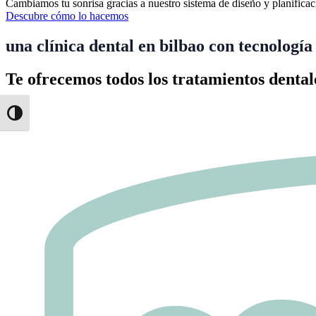
Cambiamos tu sonrisa gracias a nuestro sistema de diseño y planifica
Descubre cómo lo hacemos
una clínica dental en bilbao con tecnología
Te ofrecemos todos los tratamientos dentale
Alternar alto contraste