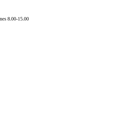
rnes 8.00-15.00