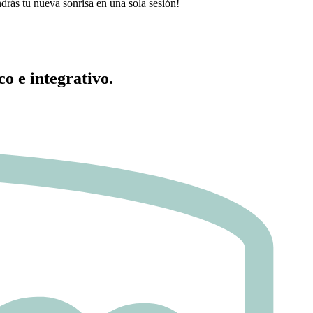
drás tu nueva sonrisa en una sola sesión!
o e integrativo.