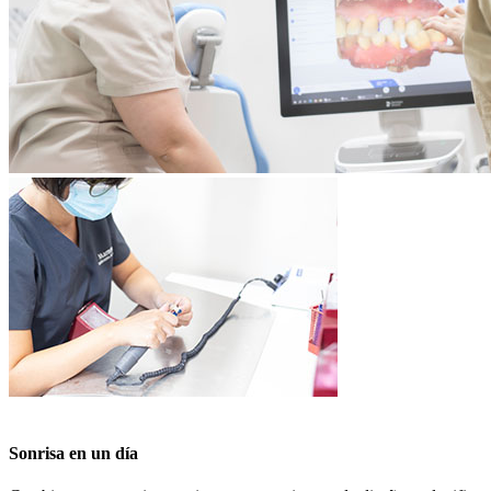
NUESTRO TRATAMIENTO ESTRELLA
Sonrisa en un día