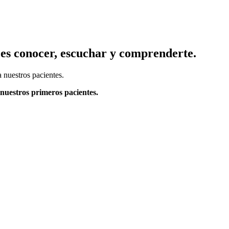
s es conocer, escuchar y comprenderte.
 nuestros pacientes.
 nuestros primeros pacientes.