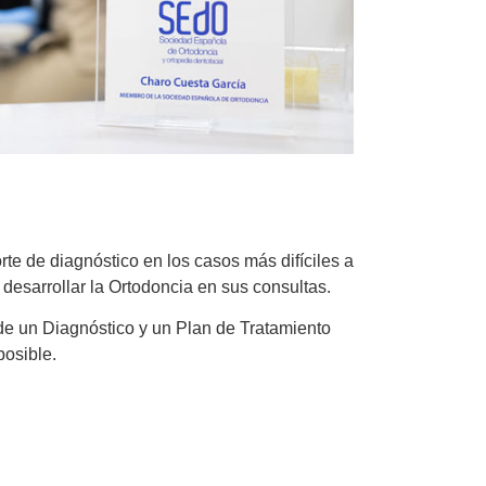
e de diagnóstico en los casos más difíciles a
desarrollar la Ortodoncia en sus consultas.
 de un Diagnóstico y un Plan de Tratamiento
 posible.