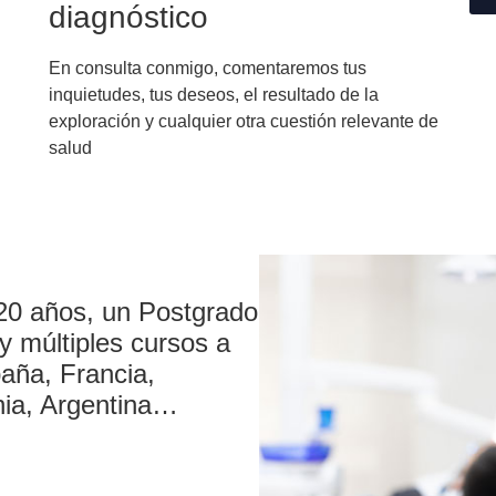
diagnóstico
En consulta conmigo, comentaremos tus
inquietudes, tus deseos, el resultado de la
exploración y cualquier otra cuestión relevante de
salud
20 años, un Postgrado
y múltiples cursos a
aña, Francia,
ania, Argentina…