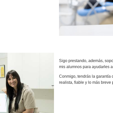
Sigo prestando, además, soport
mis alumnos para ayudarles a 
Conmigo, tendrás la garantía
realista, fiable y lo más breve